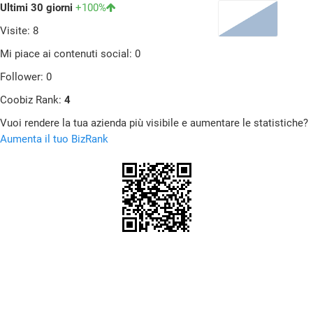
Ultimi 30 giorni
+100%
Visite: 8
Mi piace ai contenuti social: 0
Follower: 0
Coobiz Rank:
4
Vuoi rendere la tua azienda più visibile e aumentare le statistiche?
Aumenta il tuo BizRank