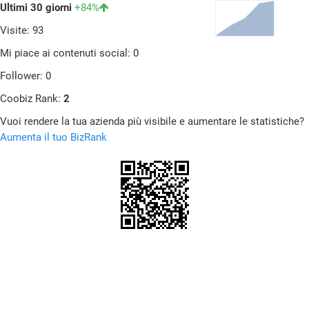
Ultimi 30 giorni
+84%
Visite: 93
Mi piace ai contenuti social: 0
Follower: 0
Coobiz Rank:
2
Vuoi rendere la tua azienda più visibile e aumentare le statistiche?
Aumenta il tuo BizRank