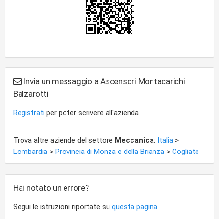
Invia un messaggio a Ascensori Montacarichi
Balzarotti
Registrati
per poter scrivere all'azienda
Trova altre aziende del settore
Meccanica
:
Italia
>
Lombardia
>
Provincia di Monza e della Brianza
>
Cogliate
Hai notato un errore?
Segui le istruzioni riportate su
questa pagina