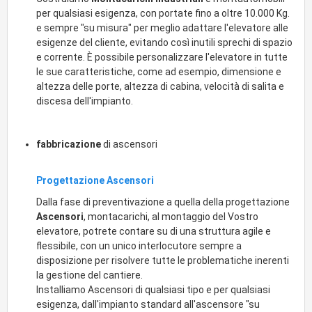
per qualsiasi esigenza, con portate fino a oltre 10.000 Kg.
e sempre "su misura" per meglio adattare l'elevatore alle
esigenze del cliente, evitando così inutili sprechi di spazio
e corrente. È possibile personalizzare l'elevatore in tutte
le sue caratteristiche, come ad esempio, dimensione e
altezza delle porte, altezza di cabina, velocità di salita e
discesa dell'impianto.
fabbricazione
di ascensori
Progettazione Ascensori
Dalla fase di preventivazione a quella della progettazione
Ascensori
, montacarichi, al montaggio del Vostro
elevatore, potrete contare su di una struttura agile e
flessibile, con un unico interlocutore sempre a
disposizione per risolvere tutte le problematiche inerenti
la gestione del cantiere.
Installiamo Ascensori di qualsiasi tipo e per qualsiasi
esigenza, dall'impianto standard all'ascensore "su