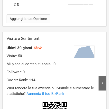
C.R.
Aggiungi la tua Opinione
Visite e Sentiment