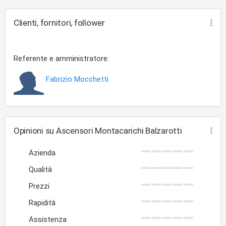
Clienti, fornitori, follower
Referente e amministratore:
Fabrizio Mocchetti
Opinioni su Ascensori Montacarichi Balzarotti
Azienda
Qualità
Prezzi
Rapidità
Assistenza