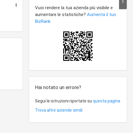
Hai notato un errore?
Segui le istruzioni riportate su
questa pagina
Trova altre aziende simili