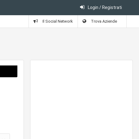
Login / Registrati
Il Social Network
Trova Aziende