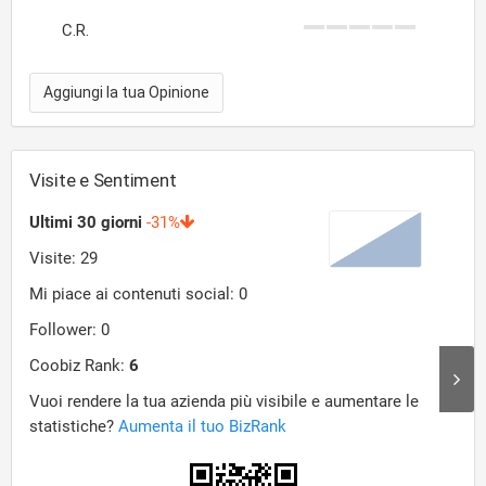
C.R.
Aggiungi la tua Opinione
Visite e Sentiment