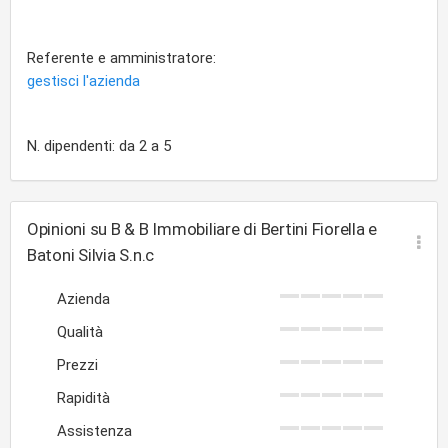
Referente e amministratore:
gestisci l'azienda
N. dipendenti: da 2 a 5
Opinioni su B & B Immobiliare di Bertini Fiorella e
Batoni Silvia S.n.c
Azienda
Qualità
Prezzi
Rapidità
Assistenza