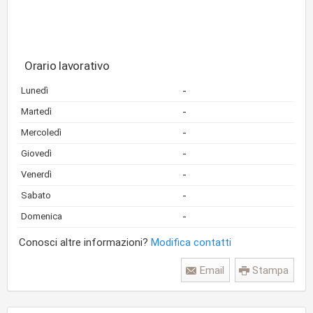
Orario lavorativo
-
Lunedì
-
Martedì
-
Mercoledì
-
Giovedì
-
Venerdì
-
Sabato
-
Domenica
Conosci altre informazioni?
Modifica contatti
Email
Stampa