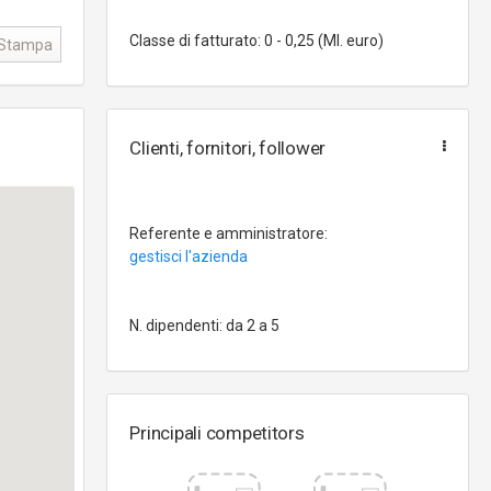
Classe di fatturato: 0 - 0,25 (Ml. euro)
Stampa
Clienti, fornitori, follower
Referente e amministratore:
gestisci l'azienda
N. dipendenti: da 2 a 5
Principali competitors