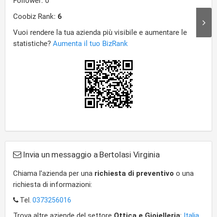
Invia un messaggio a Bertolasi Virginia
Chiama l'azienda per una
richiesta di preventivo
o una
richiesta di informazioni:
Tel.
0373256016
Trova altre aziende del settore
Ottica e Gioielleria
:
Italia