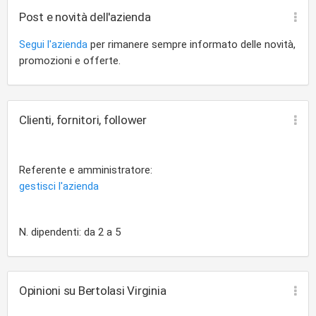
Post e novità dell'azienda
Segui l'azienda
per rimanere sempre informato delle novità,
promozioni e offerte.
Clienti, fornitori, follower
Referente e amministratore:
gestisci l'azienda
N. dipendenti: da 2 a 5
Opinioni su Bertolasi Virginia