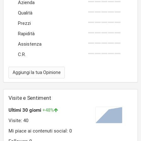
Azienda
Qualità
Prezzi
Rapidità
Assistenza
C.R.
Aggiungi la tua Opinione
Visite e Sentiment