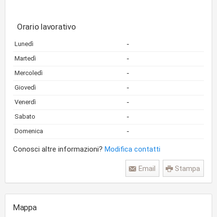
Orario lavorativo
-
Lunedì
-
Martedì
-
Mercoledì
-
Giovedì
-
Venerdì
-
Sabato
-
Domenica
Conosci altre informazioni?
Modifica contatti
Email
Stampa
Mappa