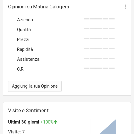
Opinioni su Matina Calogera
Azienda
Qualità
Prezzi
Rapidità
Assistenza
C.R.
Aggiungi la tua Opinione
Visite e Sentiment