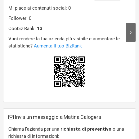
Invia un messaggio a Matina Calogera
Chiama l'azienda per una
richiesta di preventivo
o una
richiesta di informazioni: