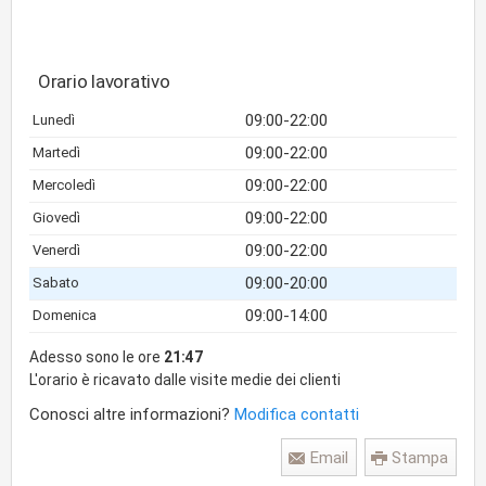
Orario lavorativo
09:00-22:00
Lunedì
09:00-22:00
Martedì
09:00-22:00
Mercoledì
09:00-22:00
Giovedì
09:00-22:00
Venerdì
09:00-20:00
Sabato
09:00-14:00
Domenica
Adesso sono le ore
21:47
L'orario è ricavato dalle visite medie dei clienti
Conosci altre informazioni?
Modifica contatti
Email
Stampa