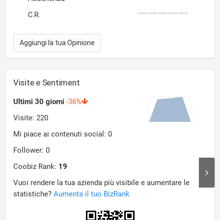
C.R.
Aggiungi la tua Opinione
Visite e Sentiment