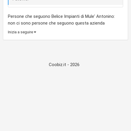
Persone che seguono Belice Impianti di Mule' Antonino:
non ci sono persone che seguono questa azienda
Inizia a seguire
Coobiz.it - 2026