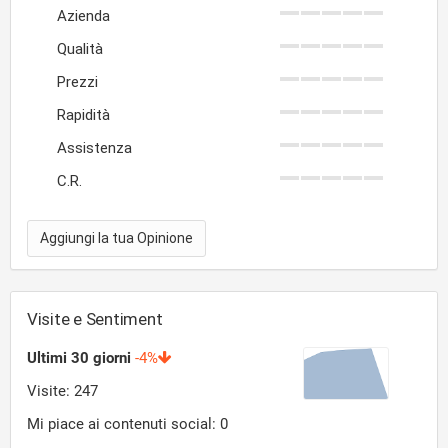
Azienda
Qualità
Prezzi
Rapidità
Assistenza
C.R.
Aggiungi la tua Opinione
Visite e Sentiment