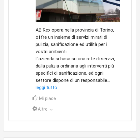
AB Rex opera nella provincia di Torino,
offre un insieme di servizi mirati di
pulizia, sanificazione ed utilità per i
vostri ambienti.
L’azienda si basa su una rete di servizi,
dalla pulizia ordinaria agli interventi più
specifici di sanificazione, ed ogni
settore dispone di un responsabile...
leggi tutto
Mi piace
Altro