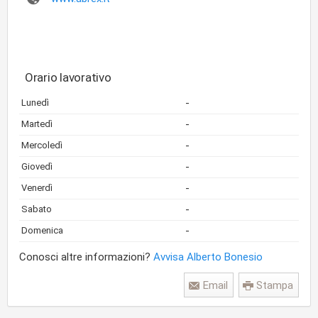
Orario lavorativo
-
Lunedì
-
Martedì
-
Mercoledì
-
Giovedì
-
Venerdì
-
Sabato
-
Domenica
Conosci altre informazioni?
Avvisa Alberto Bonesio
Email
Stampa