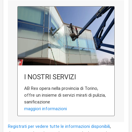
I NOSTRI SERVIZI
AB Rex opera nella provincia di Torino,
offre un insieme di servizi mirati di pulizia,
sanificazione
maggiori informazioni
Registrati per vedere tutte le informazioni disponibili
,