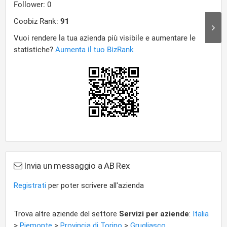
Invia un messaggio a AB Rex
Registrati
per poter scrivere all'azienda
Trova altre aziende del settore
Servizi per aziende
:
Italia
>
Piemonte
>
Provincia di Torino
>
Grugliasco