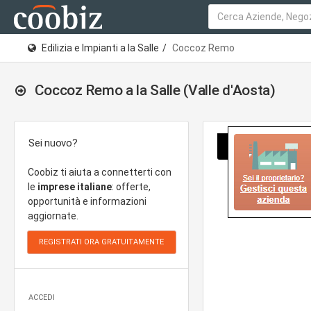
Edilizia e Impianti a la Salle
Coccoz Remo
Coccoz Remo a la Salle (Valle d'Aosta)
Sei nuovo?
Coobiz ti aiuta a connetterti con
le
imprese italiane
: offerte,
opportunità e informazioni
aggiornate.
ACCEDI