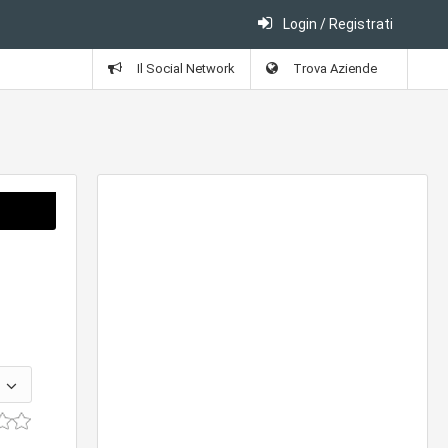
Login / Registrati
Il Social Network
Trova Aziende