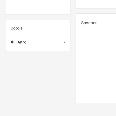
Sponsor
Coobiz
Altro