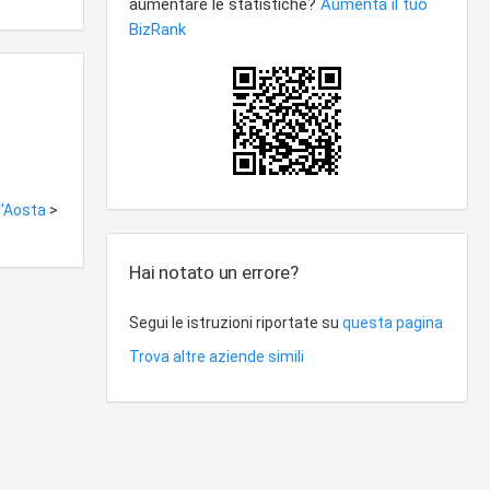
 d'Aosta
>
Hai notato un errore?
Segui le istruzioni riportate su
questa pagina
Trova altre aziende simili