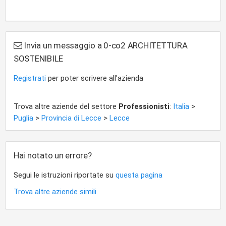
Invia un messaggio a 0-co2 ARCHITETTURA
SOSTENIBILE
Registrati
per poter scrivere all'azienda
Trova altre aziende del settore
Professionisti
:
Italia
>
Puglia
>
Provincia di Lecce
>
Lecce
Hai notato un errore?
Segui le istruzioni riportate su
questa pagina
Trova altre aziende simili