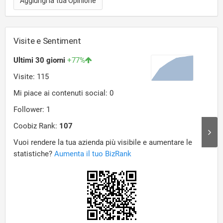
Aggiungi la tua Opinione
Visite e Sentiment