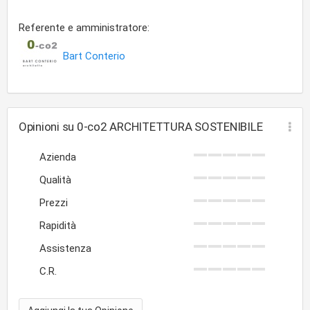
Referente e amministratore:
Bart Conterio
Opinioni su 0-co2 ARCHITETTURA SOSTENIBILE
Azienda
Qualità
Prezzi
Rapidità
Assistenza
C.R.