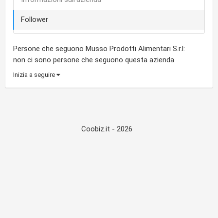
Follower
Persone che seguono Musso Prodotti Alimentari S.r.l:
non ci sono persone che seguono questa azienda
Inizia a seguire
Coobiz.it - 2026