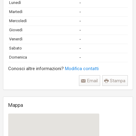
-
Lunedì
-
Martedì
-
Mercoledì
-
Giovedì
-
Venerdì
-
Sabato
-
Domenica
Conosci altre informazioni?
Modifica contatti
Email
Stampa
Mappa