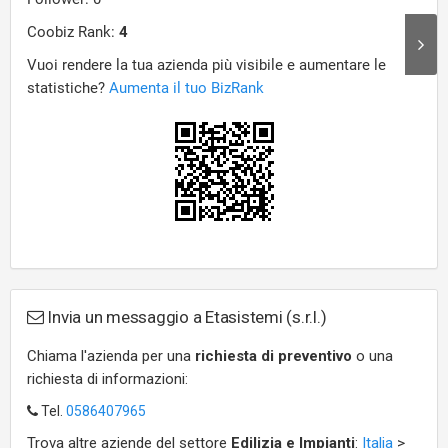
Invia un messaggio a Etasistemi (s.r.l.)
Chiama l'azienda per una
richiesta di preventivo
o una
richiesta di informazioni:
Tel.
0586407965
Trova altre aziende del settore
Edilizia e Impianti
:
Italia
>