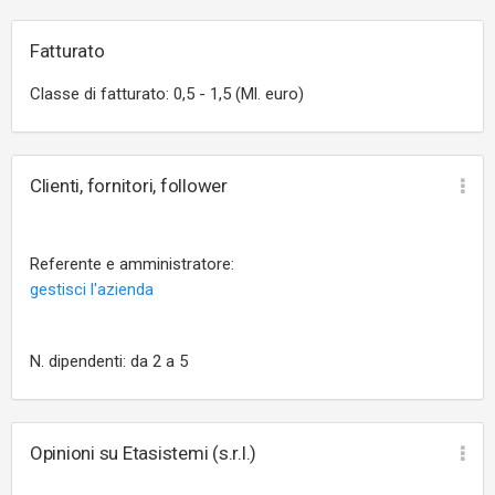
Fatturato
Classe di fatturato: 0,5 - 1,5 (Ml. euro)
Clienti, fornitori, follower
Referente e amministratore:
gestisci l'azienda
N. dipendenti: da 2 a 5
Opinioni su Etasistemi (s.r.l.)