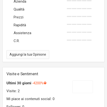
Azienda
Qualità
Prezzi
Rapidità
Assistenza
C.R.
Aggiungi la tua Opinione
Visite e Sentiment