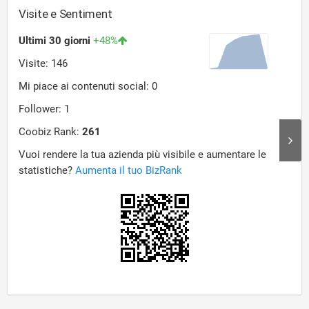
Visite e Sentiment