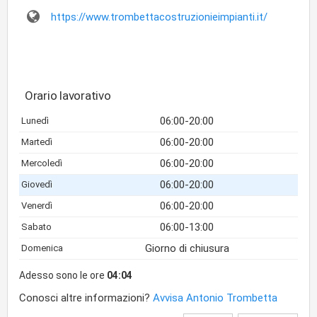
https://www.trombettacostruzionieimpianti.it/
Orario lavorativo
06:00-20:00
Lunedì
06:00-20:00
Martedì
06:00-20:00
Mercoledì
06:00-20:00
Giovedì
06:00-20:00
Venerdì
06:00-13:00
Sabato
Giorno di chiusura
Domenica
Adesso sono le ore
04:04
Conosci altre informazioni?
Avvisa Antonio Trombetta