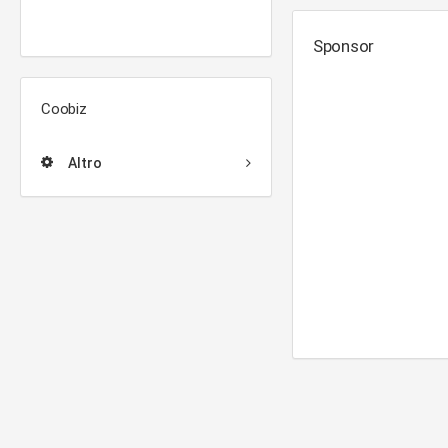
Sponsor
Coobiz
Altro