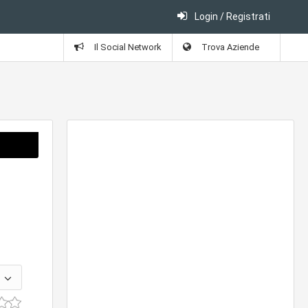
Login / Registrati
Il Social Network
Trova Aziende