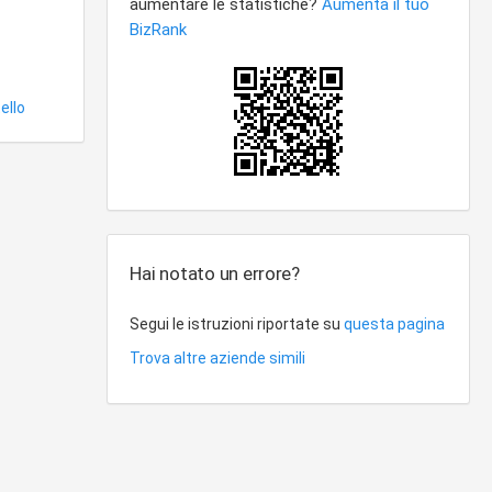
ello
Hai notato un errore?
Segui le istruzioni riportate su
questa pagina
Trova altre aziende simili