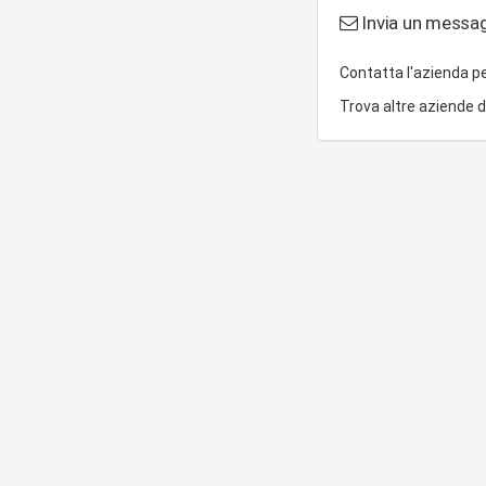
Invia un messa
Contatta l'azienda p
Trova altre aziende 