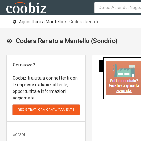
Agricoltura a Mantello
Codera Renato
Codera Renato a Mantello (Sondrio)
Sei nuovo?
Coobiz ti aiuta a connetterti con
le
imprese italiane
: offerte,
opportunità e informazioni
aggiornate.
ACCEDI