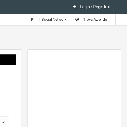
Login / Registrati
Il Social Network
Trova Aziende