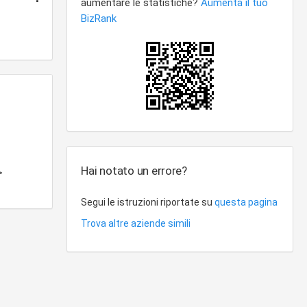
Hai notato un errore?
>
Segui le istruzioni riportate su
questa pagina
Trova altre aziende simili