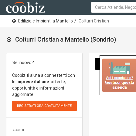
Edilizia e Impianti a Mantello
Colturri Cristian
Colturri Cristian a Mantello (Sondrio)
Sei nuovo?
Coobiz ti aiuta a connetterti con
le
imprese italiane
: offerte,
opportunità e informazioni
aggiornate.
ACCEDI