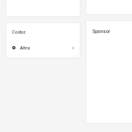
Sponsor
Coobiz
Altro