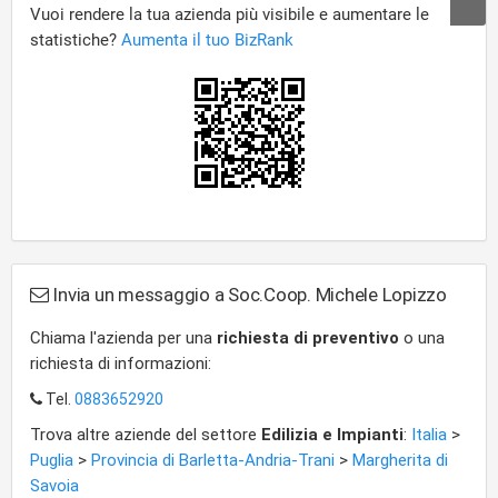
Invia un messaggio a Soc.Coop. Michele Lopizzo
Chiama l'azienda per una
richiesta di preventivo
o una
richiesta di informazioni:
Tel.
0883652920
Trova altre aziende del settore
Edilizia e Impianti
:
Italia
>
Puglia
>
Provincia di Barletta-Andria-Trani
>
Margherita di
Savoia