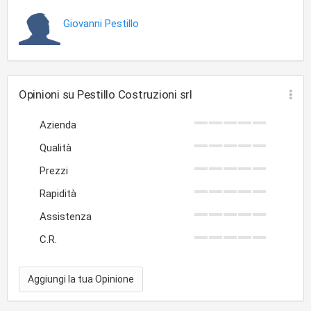
Giovanni Pestillo
Opinioni su Pestillo Costruzioni srl
Azienda
Qualità
Prezzi
Rapidità
Assistenza
C.R.
Aggiungi la tua Opinione