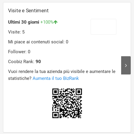
Visite e Sentiment