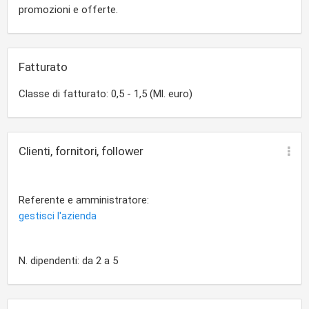
promozioni e offerte.
Fatturato
Classe di fatturato: 0,5 - 1,5 (Ml. euro)
Clienti, fornitori, follower
Referente e amministratore:
gestisci l'azienda
N. dipendenti: da 2 a 5