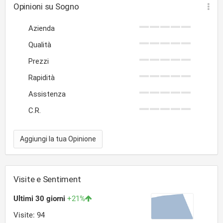
Opinioni su Sogno
Azienda
Qualità
Prezzi
Rapidità
Assistenza
C.R.
Aggiungi la tua Opinione
Visite e Sentiment