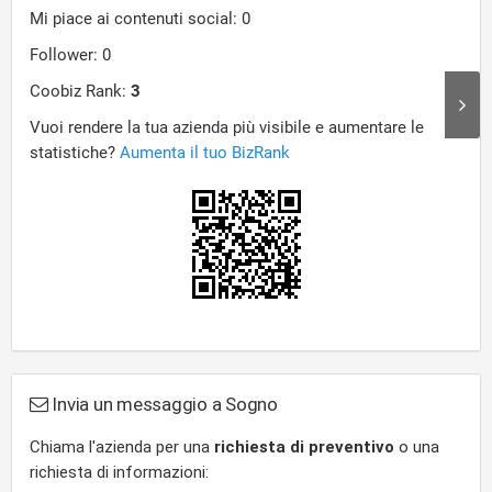
Invia un messaggio a Sogno
Chiama l'azienda per una
richiesta di preventivo
o una
richiesta di informazioni: