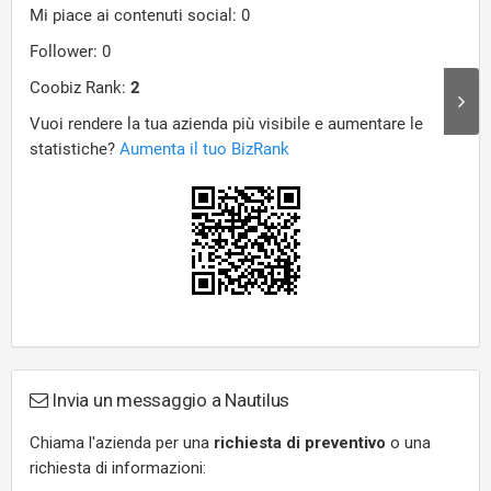
Invia un messaggio a Nautilus
Chiama l'azienda per una
richiesta di preventivo
o una
richiesta di informazioni: