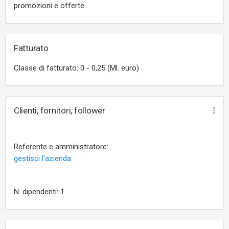
promozioni e offerte.
Fatturato
Classe di fatturato: 0 - 0,25 (Ml. euro)
Clienti, fornitori, follower
Referente e amministratore:
gestisci l'azienda
N. dipendenti: 1