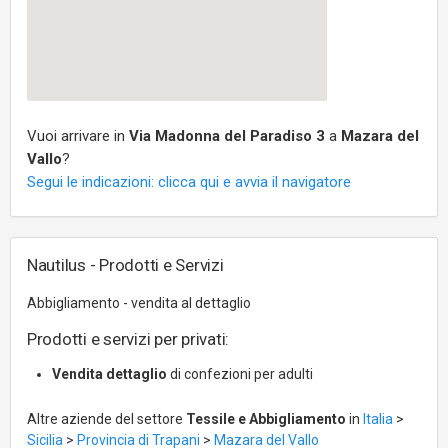
Vuoi arrivare in
Via Madonna del Paradiso 3
a
Mazara del
Vallo
?
Segui le indicazioni: clicca qui e avvia il navigatore
Nautilus - Prodotti e Servizi
Abbigliamento - vendita al dettaglio
Prodotti e servizi per privati:
Vendita dettaglio
di confezioni per adulti
Altre aziende del settore
Tessile e Abbigliamento
in
Italia
>
Sicilia
>
Provincia di Trapani
>
Mazara del Vallo