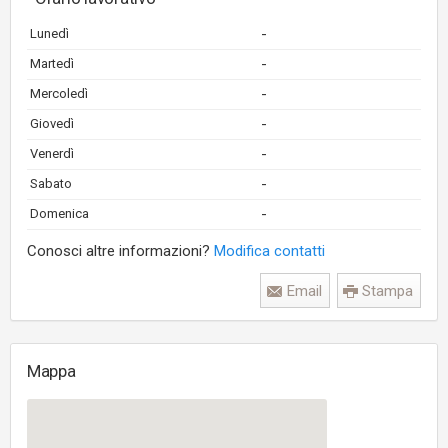
-
Lunedì
-
Martedì
-
Mercoledì
-
Giovedì
-
Venerdì
-
Sabato
-
Domenica
Conosci altre informazioni?
Modifica contatti
Email
Stampa
Mappa