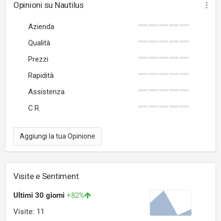
Opinioni su Nautilus
Azienda
Qualità
Prezzi
Rapidità
Assistenza
C.R.
Aggiungi la tua Opinione
Visite e Sentiment