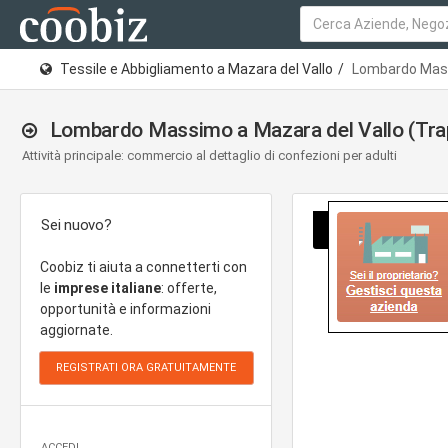
Tessile e Abbigliamento a Mazara del Vallo
Lombardo Ma
Lombardo Massimo a Mazara del Vallo (Tra
Attività principale: commercio al dettaglio di confezioni per adulti
Sei nuovo?
Coobiz ti aiuta a connetterti con
le
imprese italiane
: offerte,
opportunità e informazioni
aggiornate.
ACCEDI