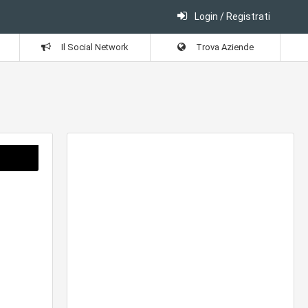
Login / Registrati
Il Social Network
Trova Aziende