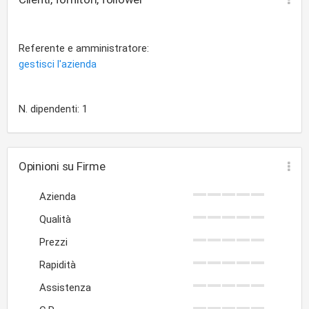
Referente e amministratore:
gestisci l'azienda
N. dipendenti: 1
Opinioni su Firme
Azienda
Qualità
Prezzi
Rapidità
Assistenza