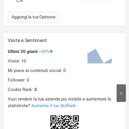
C.R.
Aggiungi la tua Opinione
Visite e Sentiment