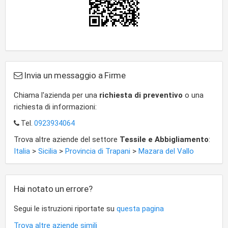
Invia un messaggio a Firme
Chiama l'azienda per una
richiesta di preventivo
o una
richiesta di informazioni:
Tel.
0923934064
Trova altre aziende del settore
Tessile e Abbigliamento
:
Italia
>
Sicilia
>
Provincia di Trapani
>
Mazara del Vallo
Hai notato un errore?
Segui le istruzioni riportate su
questa pagina
Trova altre aziende simili