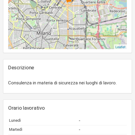
Leaflet
Descrizione
Consulenza in materia di sicurezza nei luoghi di lavoro.
Orario lavorativo
-
Lunedì
-
Martedì