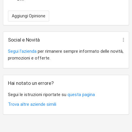
Aggiungi Opinione
Social e Novità
Segui l'azienda
per rimanere sempre informato delle novità,
promozioni e offerte.
Hai notato un errore?
Segui le istruzioni riportate su
questa pagina
Trova altre aziende simili