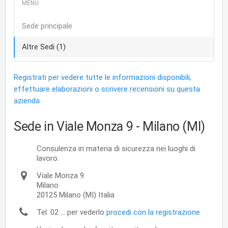
Sede principale
Altre Sedi (1)
Registrati per vedere tutte le informazioni disponibili,
effettuare elaborazioni o scrivere recensioni su questa
azienda
Sede in Viale Monza 9
- Milano (MI)
Consulenza in materia di sicurezza nei luoghi di
lavoro.
Viale Monza 9
Milano
20125
Milano
(MI)
Italia
Tel. 02 ... per vederlo
procedi con la registrazione