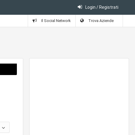
Login / Registrati
Il Social Network
Trova Aziende