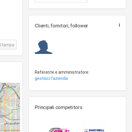
Clienti, fornitori, follower
Stampa
Referente e amministratore:
gestisci l'azienda
Principali competitors