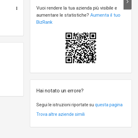
o
Hai notato un errore?
Segui le istruzioni riportate su
questa pagina
Trova altre aziende simili