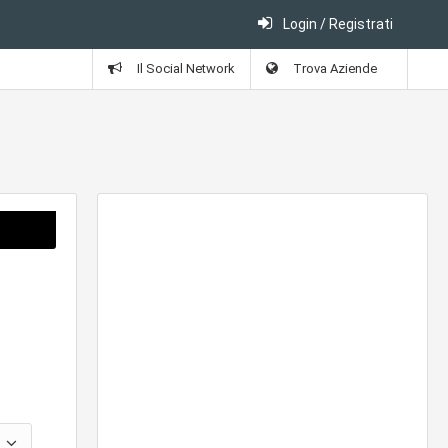
Login / Registrati
Il Social Network
Trova Aziende