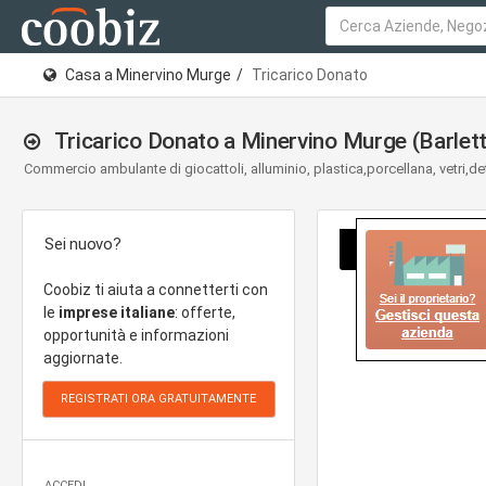
Casa a Minervino Murge
Tricarico Donato
Tricarico Donato a Minervino Murge (Barlett
Commercio ambulante di giocattoli, alluminio, plastica,porcellana, vetri,de
Sei nuovo?
Coobiz ti aiuta a connetterti con
le
imprese italiane
: offerte,
opportunità e informazioni
aggiornate.
ACCEDI