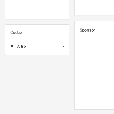
Sponsor
Coobiz
Altro