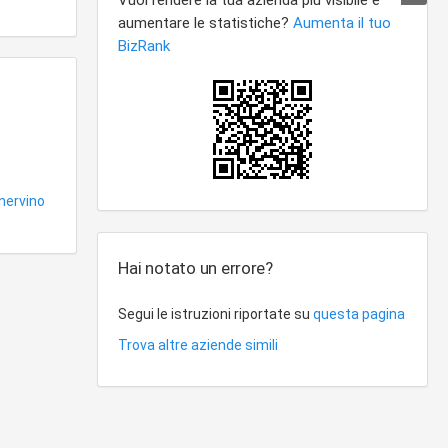
nervino
Hai notato un errore?
Segui le istruzioni riportate su
questa pagina
Trova altre aziende simili