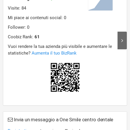
Invia un messaggio a One Smile centro dentale