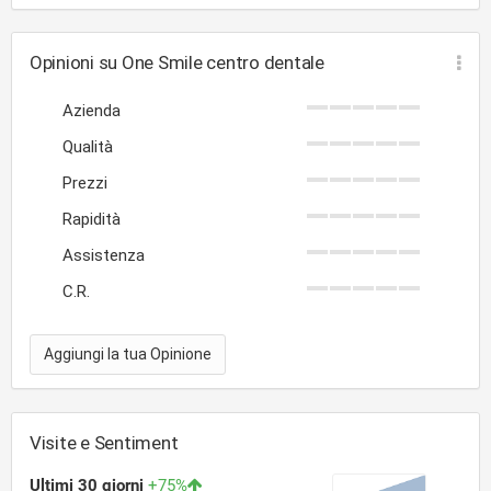
Opinioni su One Smile centro dentale
Azienda
Qualità
Prezzi
Rapidità
Assistenza
C.R.
Aggiungi la tua Opinione
Visite e Sentiment