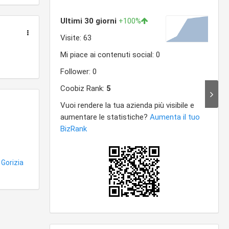
 Gorizia