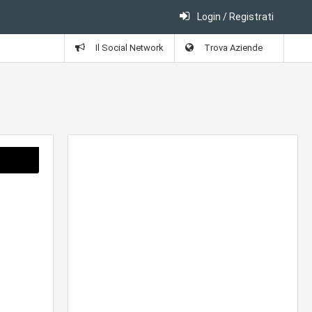
Login / Registrati
Il Social Network
Trova Aziende