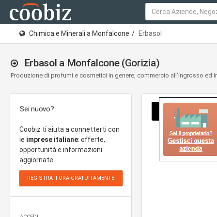
Chimica e Minerali a Monfalcone
Erbasol
Erbasol a Monfalcone (Gorizia)
Produzione di profumi e cosmetici in genere, commercio all'ingrosso ed i
Sei nuovo?
Coobiz ti aiuta a connetterti con
le
imprese italiane
: offerte,
opportunità e informazioni
aggiornate.
ACCEDI