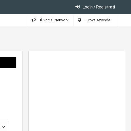
Login / Registrati
Il Social Network
Trova Aziende