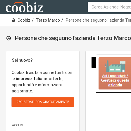
Coobiz
Terzo Marco
Persone che seguono l'azienda Te
Persone che seguono l'azienda Terzo Marco
Sei nuovo?
Coobiz ti aiuta a connetterti con
le
imprese italiane
: offerte,
opportunità e informazioni
aggiornate.
ACCEDI