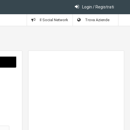
Login / Registrati
Il Social Network
Trova Aziende