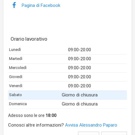
Pagina di Facebook
Orario lavorativo
09:00-20:00
Lunedì
09:00-20:00
Martedì
09:00-20:00
Mercoledì
09:00-20:00
Giovedì
09:00-20:00
Venerdì
Giorno di chiusura
Sabato
Giorno di chiusura
Domenica
Adesso sono le ore
18:00
Conosci altre informazioni?
Avvisa Alessandro Paparo