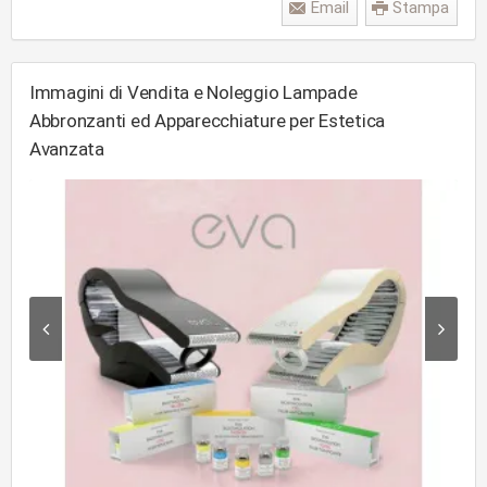
Email
Stampa
Immagini di Vendita e Noleggio Lampade
Abbronzanti ed Apparecchiature per Estetica
Avanzata