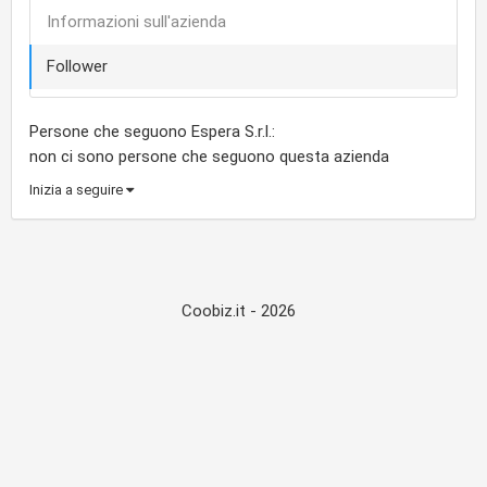
Informazioni sull'azienda
Follower
Persone che seguono Espera S.r.l.:
non ci sono persone che seguono questa azienda
Inizia a seguire
Coobiz.it - 2026