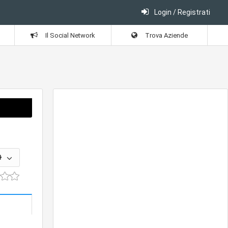
Login / Registrati
Il Social Network
Trova Aziende