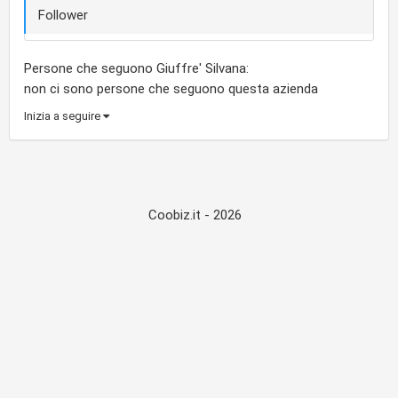
Follower
Persone che seguono Giuffre' Silvana:
non ci sono persone che seguono questa azienda
Inizia a seguire
Coobiz.it - 2026