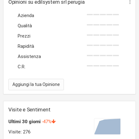
Opinioni su edilsystem srl perugia
Azienda
Qualità
Prezzi
Rapidità
Assistenza
C.R.
Aggiungi la tua Opinione
Visite e Sentiment