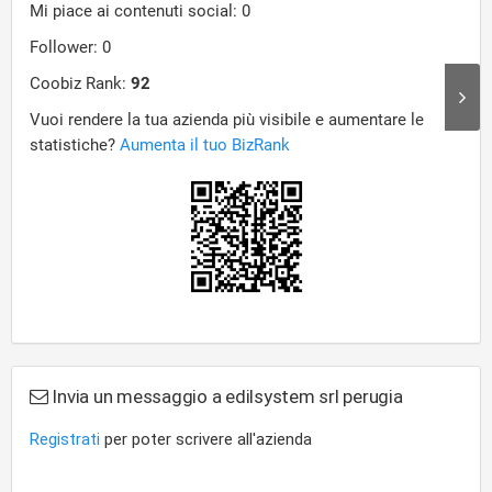
Invia un messaggio a edilsystem srl perugia
Registrati
per poter scrivere all'azienda