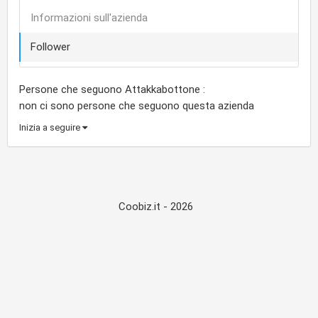
Informazioni sull'azienda
Follower
Persone che seguono Attakkabottone :
non ci sono persone che seguono questa azienda
Inizia a seguire
Coobiz.it - 2026