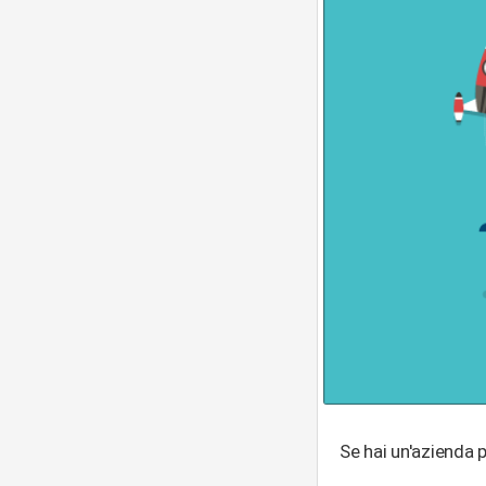
Se hai un'azienda p