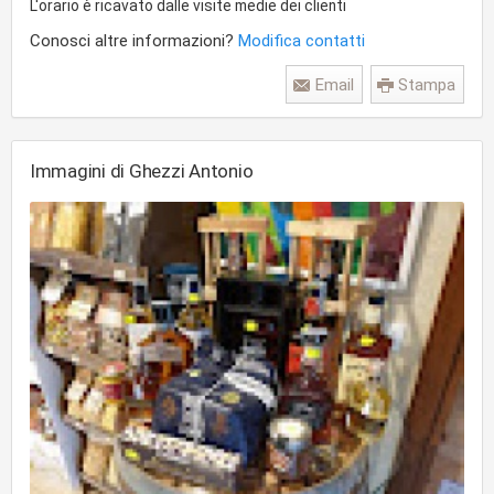
L'orario è ricavato dalle visite medie dei clienti
Conosci altre informazioni?
Modifica contatti
Email
Stampa
Immagini di Ghezzi Antonio