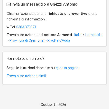
Invia un messaggio a Ghezzi Antonio
Chiama l'azienda per una
richiesta di preventivo
o una
richiesta di informazioni:
Tel.
0363 370371
Trova altre aziende del settore
Alimenti
:
Italia
>
Lombardia
>
Provincia di Cremona
>
Rivolta d'Adda
Hai notato un errore?
Segui le istruzioni riportate su
questa pagina
Trova altre aziende simili
Coobiz.it - 2026