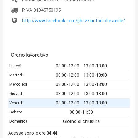
P.IVA
01045750195
http://www.facebook.com/ghezziantoniobevande/
Orario lavorativo
08:00-12:00
13:00-18:00
Lunedì
08:00-12:00
13:00-18:00
Martedì
08:00-12:00
13:00-18:00
Mercoledì
08:00-12:00
13:00-18:00
Giovedì
08:00-12:00
13:00-18:00
Venerdì
08:30-11:30
Sabato
Giorno di chiusura
Domenica
Adesso sono le ore
04:44