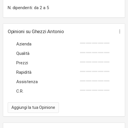
N. dipendenti: da 2 a 5
Opinioni su Ghezzi Antonio
Azienda
Qualità
Prezzi
Rapidità
Assistenza
C.R.
Aggiungi la tua Opinione