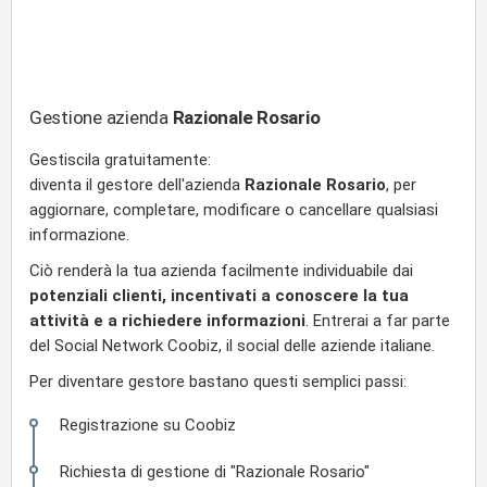
Gestione azienda
Razionale Rosario
Gestiscila gratuitamente:
diventa il gestore dell'azienda
Razionale Rosario
, per
aggiornare, completare, modificare o cancellare qualsiasi
informazione.
Ciò renderà la tua azienda facilmente individuabile dai
potenziali clienti, incentivati a conoscere la tua
attività e a richiedere informazioni
. Entrerai a far parte
del Social Network Coobiz, il social delle aziende italiane.
Per diventare gestore bastano questi semplici passi:
Registrazione su Coobiz
Richiesta di gestione di "Razionale Rosario"