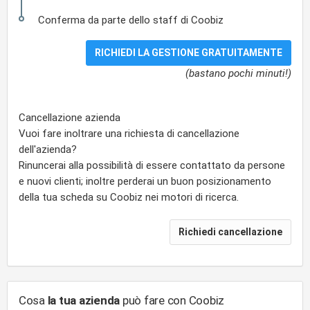
Conferma da parte dello staff di Coobiz
(bastano pochi minuti!)
Cancellazione azienda
Vuoi fare inoltrare una richiesta di cancellazione
dell'azienda?
Rinuncerai alla possibilità di essere contattato da persone
e nuovi clienti; inoltre perderai un buon posizionamento
della tua scheda su Coobiz nei motori di ricerca.
Cosa
la tua azienda
può fare con Coobiz