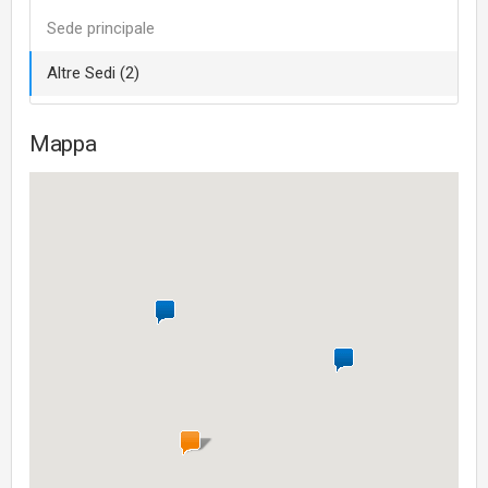
Sede principale
Altre Sedi (2)
Mappa