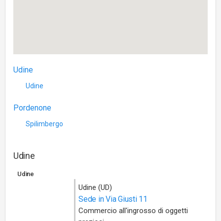
Udine
Udine
Pordenone
Spilimbergo
Udine
Udine
Udine (UD)
Sede in Via Giusti 11
Commercio all'ingrosso di oggetti