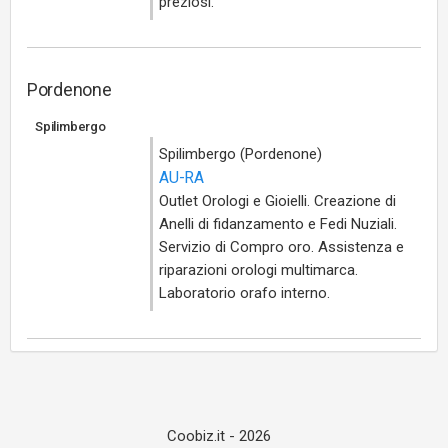
preziosi.
Pordenone
Spilimbergo
Spilimbergo (Pordenone)
AU-RA
Outlet Orologi e Gioielli. Creazione di
Anelli di fidanzamento e Fedi Nuziali.
Servizio di Compro oro. Assistenza e
riparazioni orologi multimarca.
Laboratorio orafo interno.
Coobiz.it - 2026