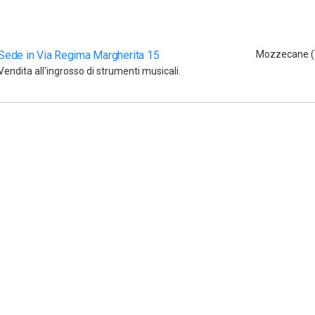
Sede in Via Regima Margherita 15
Mozzecane (
Vendita all'ingrosso di strumenti musicali.