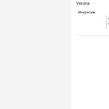
Verona
Mozzecane