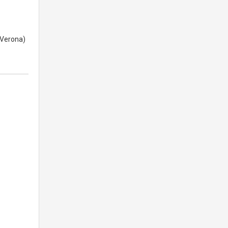
Verona)