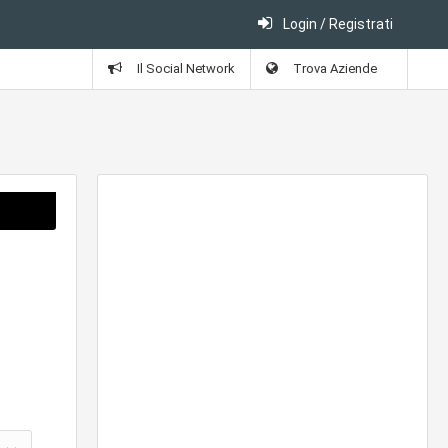
Login / Registrati
Il Social Network
Trova Aziende