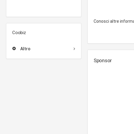
Conosci altre inform
Coobiz
Altro
Sponsor