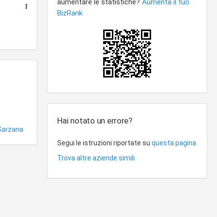
Hai notato un errore?
Sarzana
Segui le istruzioni riportate su
questa pagina
Trova altre aziende simili