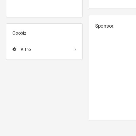
Sponsor
Coobiz
Altro