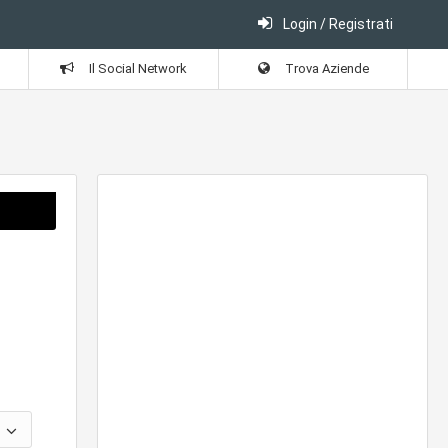
Login / Registrati
Il Social Network
Trova Aziende