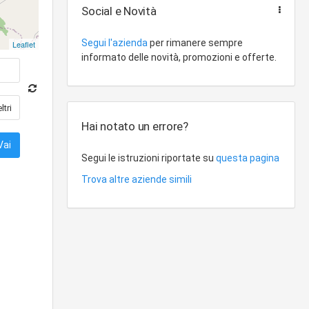
Social e Novità
Segui l'azienda
per rimanere sempre
Leaflet
informato delle novità, promozioni e offerte.
Hai notato un errore?
Segui le istruzioni riportate su
questa pagina
Trova altre aziende simili