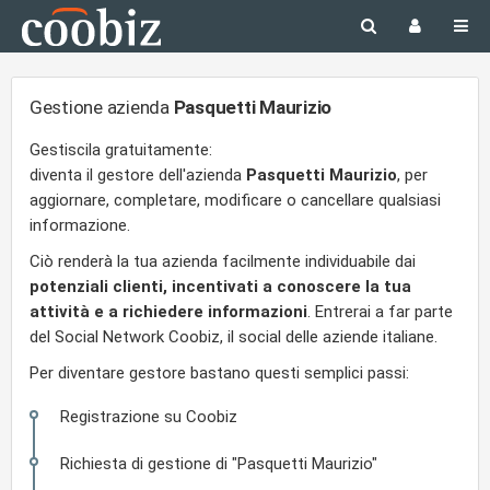
Gestione azienda
Pasquetti Maurizio
Gestiscila gratuitamente:
diventa il gestore dell'azienda
Pasquetti Maurizio
, per
aggiornare, completare, modificare o cancellare qualsiasi
informazione.
Ciò renderà la tua azienda facilmente individuabile dai
potenziali clienti, incentivati a conoscere la tua
attività e a richiedere informazioni
. Entrerai a far parte
del Social Network Coobiz, il social delle aziende italiane.
Per diventare gestore bastano questi semplici passi:
Registrazione su Coobiz
Richiesta di gestione di "Pasquetti Maurizio"