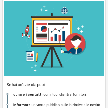
Se hai un'azienda puoi:
curare i contatti
con i tuoi clienti e fornitori.
informare
un vasto pubblico sulle iniziative e le novità