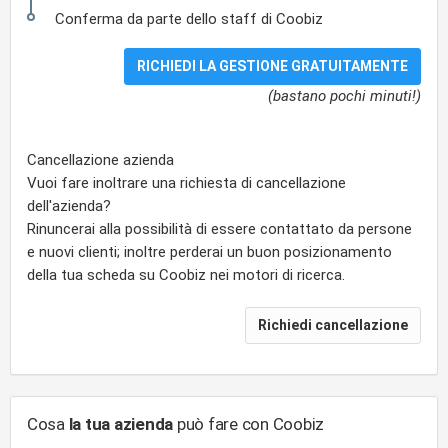
Conferma da parte dello staff di Coobiz
(bastano pochi minuti!)
Cancellazione azienda
Vuoi fare inoltrare una richiesta di cancellazione
dell'azienda?
Rinuncerai alla possibilità di essere contattato da persone
e nuovi clienti; inoltre perderai un buon posizionamento
della tua scheda su Coobiz nei motori di ricerca.
Cosa
la tua azienda
può fare con Coobiz