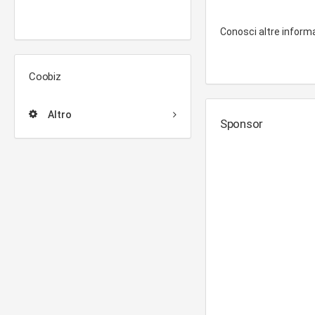
Conosci altre inform
Coobiz
Altro
Sponsor