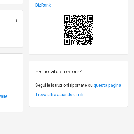
Hai notato un errore?
Segui le istruzioni riportate su
questa pagina
Trova altre aziende simili
alle