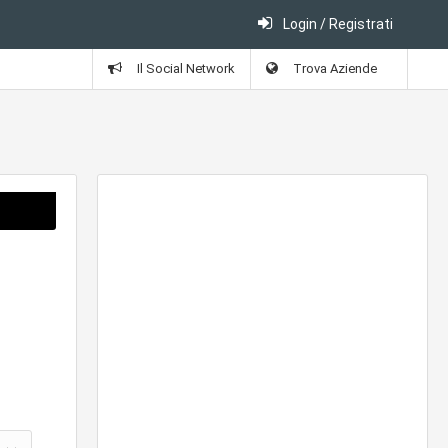
Login / Registrati
Il Social Network
Trova Aziende