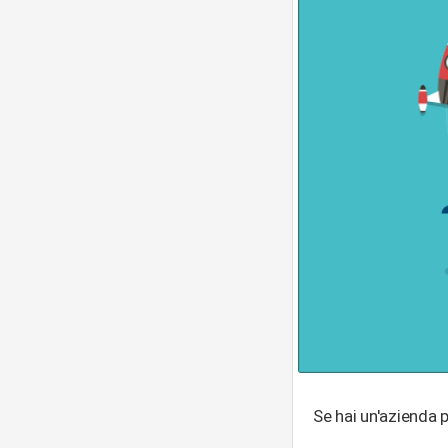
Se hai un'azienda p